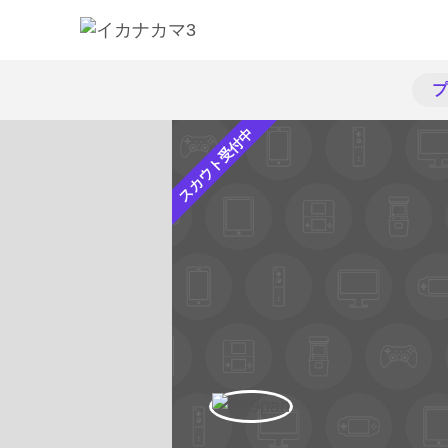
プ
スカウト受付中