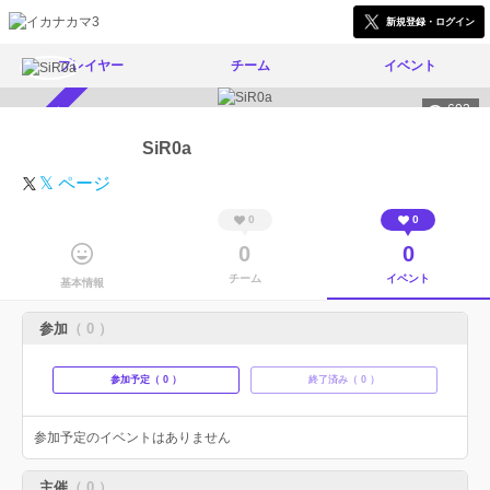
新規登録・ログイン
プレイヤー
チーム
イベント
603
スカウト受付中
SiR0a
𝕏 ページ
0
0
0
0
チーム
イベント
基本情報
参加
（ 0 ）
参加予定（ 0 ）
終了済み（ 0 ）
参加予定のイベントはありません
主催
（ 0 ）