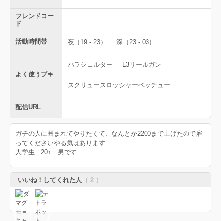
フレンドコー
ド
活動時間帯
夜（19 - 23）
深（23 - 03）
パラシェルター
L3リールガン
よく使うブキ
スクリュースロッシャーベッチュー
配信URL
ガチの人に囲まれてやりたくて、なんとか2200まで上げたので雇
ってくださいやる気はあります
大学生 20↑ 男です
いいね！してくれた人
（ 2 ）