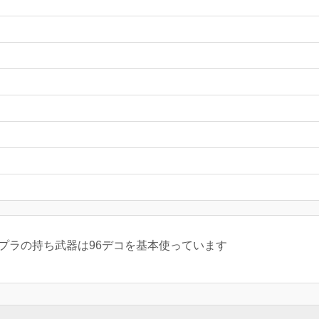
プラの持ち武器は96デコを基本使っています