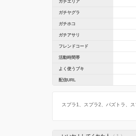
ガチエリア
ガチヤグラ
ガチホコ
ガチアサリ
フレンドコード
活動時間帯
よく使うブキ
配信URL
スプラ1、スプラ2、パズトラ、ス