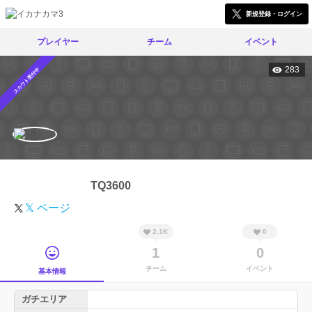
新規登録・ログイン
プレイヤー
チーム
イベント
283
スカウト受付中
TQ3600
𝕏 ページ
2.1K
0
1
0
チーム
イベント
基本情報
ガチエリア