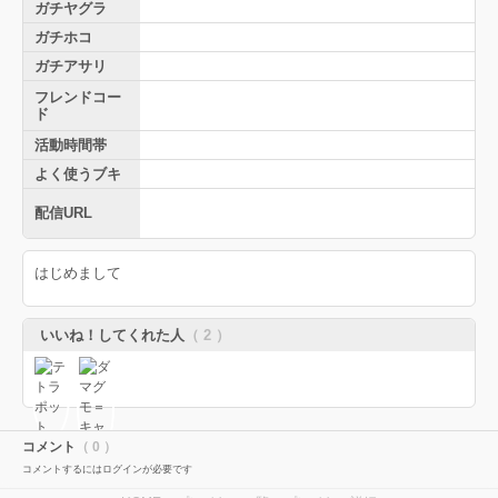
ガチヤグラ
ガチホコ
ガチアサリ
フレンドコー
ド
活動時間帯
よく使うブキ
配信URL
はじめまして
いいね！してくれた人
（ 2 ）
コメント
（ 0 ）
コメントするにはログインが必要です