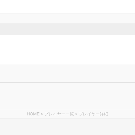
HOME
>
プレイヤー一覧
> プレイヤー詳細