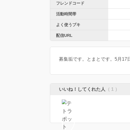
フレンドコード
活動時間帯
よく使うブキ
配信URL
募集垢です。とまとです。5月17日
いいね！してくれた人
（ 1 ）