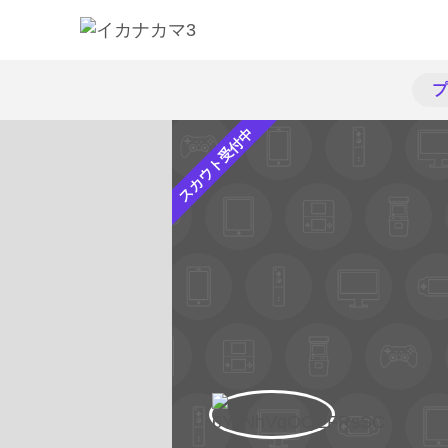
プ
スカウト受付中