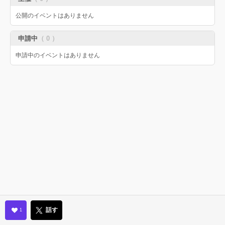
公開のイベントはありません
申請中
（ 0 ）
申請中のイベントはありません
話す
1