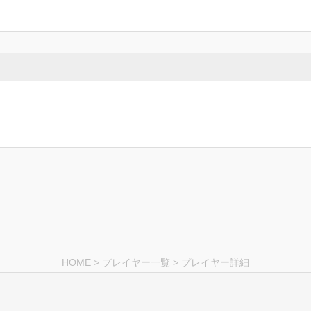
HOME
>
プレイヤー一覧
> プレイヤー詳細