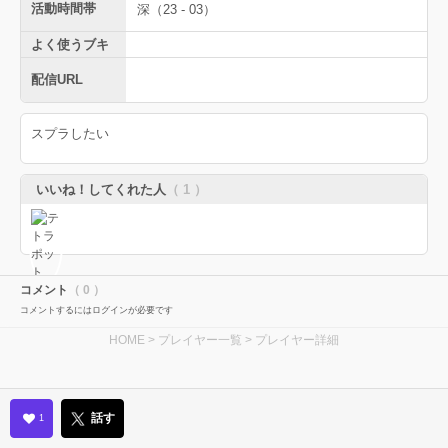
活動時間帯
深（23 - 03）
よく使うブキ
配信URL
スプラしたい
いいね！してくれた人
（ 1 ）
コメント
（ 0 ）
コメントするにはログインが必要です
HOME
>
プレイヤー一覧
> プレイヤー詳細
話す
1