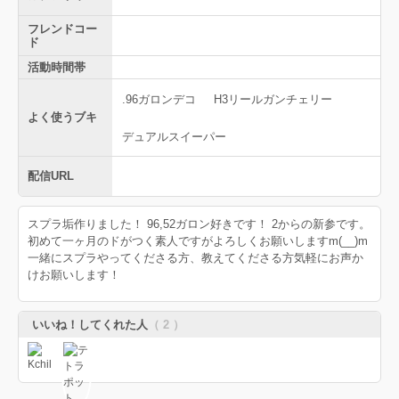
フレンドコー
ド
活動時間帯
.96ガロンデコ
H3リールガンチェリー
よく使うブキ
デュアルスイーパー
配信URL
スプラ垢作りました！ 96,52ガロン好きです！ 2からの新参です。
初めて一ヶ月のドがつく素人ですがよろしくお願いしますm(__)m
一緒にスプラやってくださる方、教えてくださる方気軽にお声か
けお願いします！
いいね！してくれた人
（ 2 ）