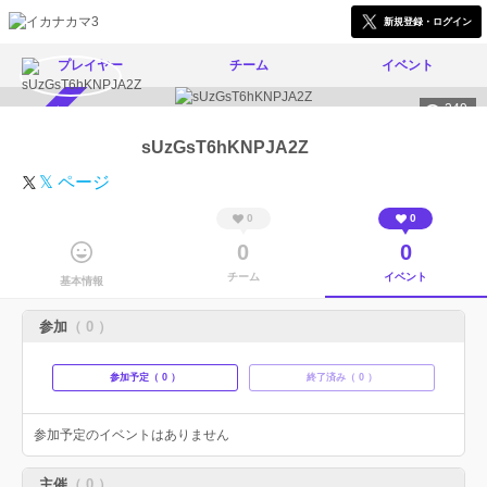
新規登録・ログイン
プレイヤー
チーム
イベント
249
スカウト受付中
sUzGsT6hKNPJA2Z
𝕏 ページ
0
0
0
0
チーム
イベント
基本情報
参加
（ 0 ）
参加予定（ 0 ）
終了済み（ 0 ）
参加予定のイベントはありません
主催
（ 0 ）