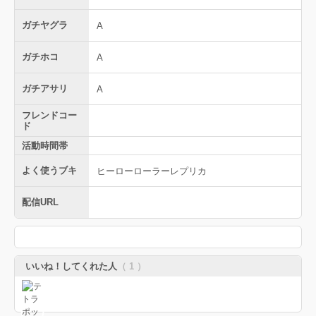
ガチヤグラ
A
ガチホコ
A
ガチアサリ
A
フレンドコー
ド
活動時間帯
よく使うブキ
ヒーローローラーレプリカ
配信URL
いいね！してくれた人
（ 1 ）