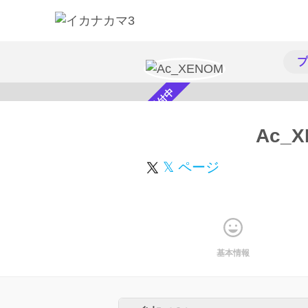
プ
スカウト受付中
Ac_
𝕏 ページ
基本情報