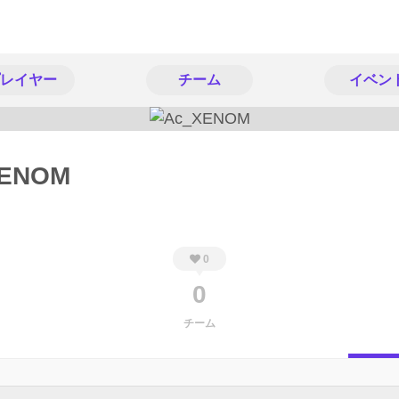
レイヤー
チーム
イベン
XENOM
0
0
チーム