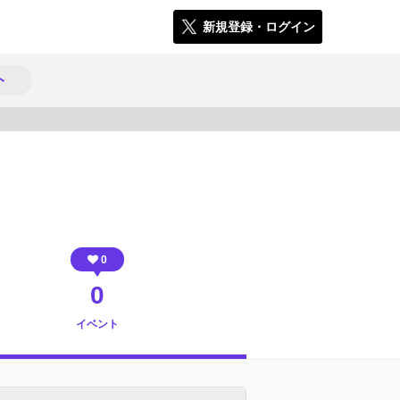
新規登録・ログイン
ト
257
0
0
イベント