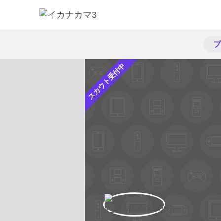
プ
スカウト受付中