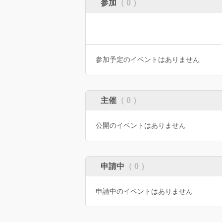
参加
（ 0 ）
参加予定のイベントはありません
主催
（ 0 ）
公開のイベントはありません
申請中
（ 0 ）
申請中のイベントはありません