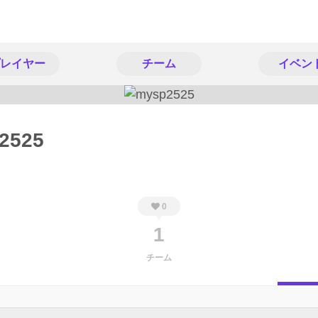
レイヤー
チーム
イベン
2525
0
1
チーム