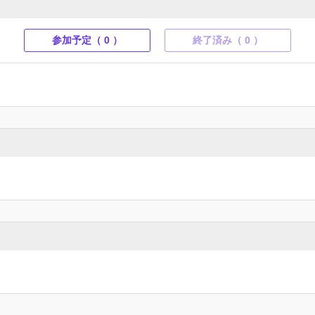
参加予定（ 0 ）
終了済み（ 0 ）