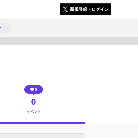
新規登録・ログイン
ト
335
0
0
イベント