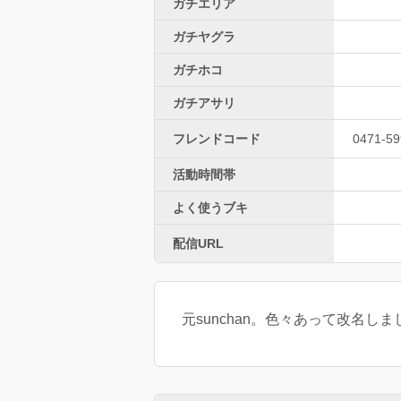
ガチエリア
ガチヤグラ
ガチホコ
ガチアサリ
フレンドコード
0471-59
活動時間帯
よく使うブキ
配信URL
元sunchan。色々あって改名