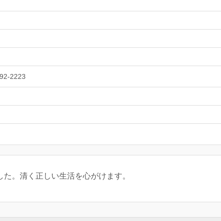
92-2223
しました。清く正しい生活を心がけます。