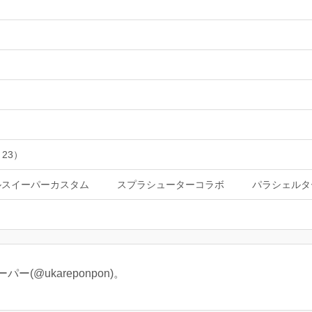
 23）
ルスイーパーカスタム
スプラシューターコラボ
パラシェルタ
@ukareponpon)。