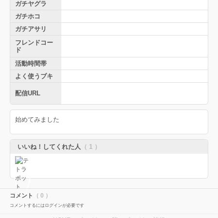
ガチヤグラ
ガチホコ
ガチアサリ
フレンドコー
ド
活動時間帯
よく使うブキ
配信URL
始めてみました
いいね！してくれた人
（ 1 ）
コメント
（ 0 ）
コメントするにはログインが必要です