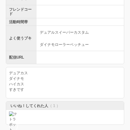
フレンドコー
ド
活動時間帯
デュアルスイーパーカスタム
よく使うブキ
ダイナモローラーベッチュー
配信URL
デュアカス
ダイナモ
ハイカス
すきです
いいね！してくれた人
（ 1 ）