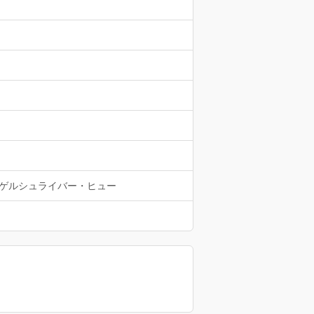
ゲルシュライバー・ヒュー