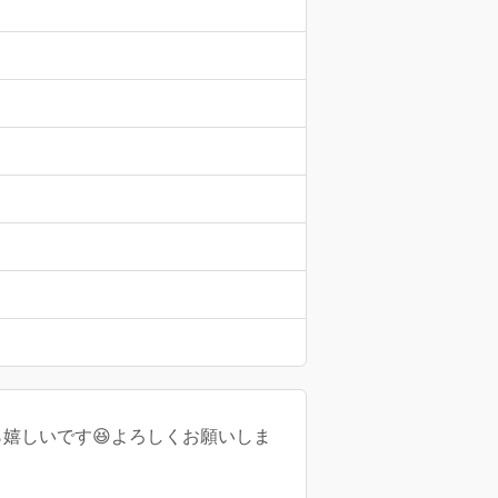
嬉しいです😆よろしくお願いしま