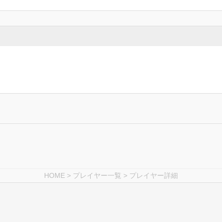
HOME
>
プレイヤー一覧
> プレイヤー詳細