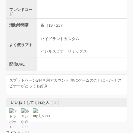
フレンドコー
ド
活動時間帯
夜（19 - 23）
ハイドラントカスタム
よく使うブキ
バレルスピナーリミックス
配信URL
スプラトゥーン2好き用アカウント 主にゲームのことばっかり ス
ピナーがとっても好き
いいね！してくれた人
（ 3 ）
コメント
（ 0 ）