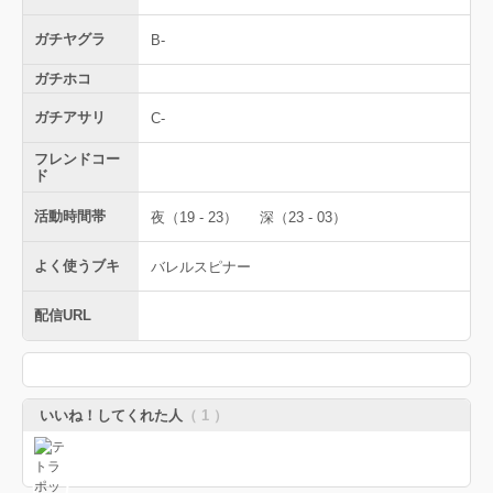
ガチヤグラ
B-
ガチホコ
ガチアサリ
C-
フレンドコー
ド
活動時間帯
夜（19 - 23）
深（23 - 03）
よく使うブキ
バレルスピナー
配信URL
いいね！してくれた人
（ 1 ）