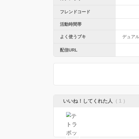
フレンドコード
活動時間帯
よく使うブキ
デュア
配信URL
いいね！してくれた人
（ 1 ）