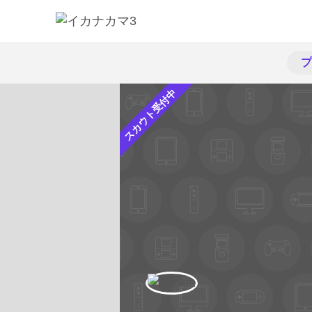
プ
スカウト受付中