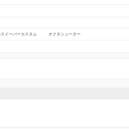
ルスイーパーカスタム
オクタシューター