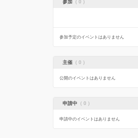
参加
（ 0 ）
参加予定のイベントはありません
主催
（ 0 ）
公開のイベントはありません
申請中
（ 0 ）
申請中のイベントはありません