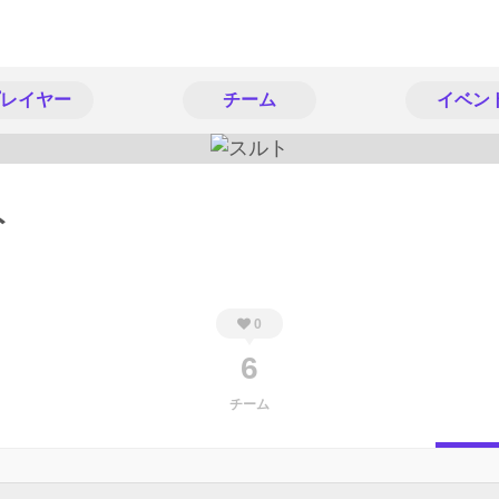
レイヤー
チーム
イベン
ト
0
6
チーム