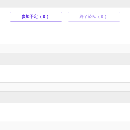
参加予定（ 0 ）
終了済み（ 0 ）