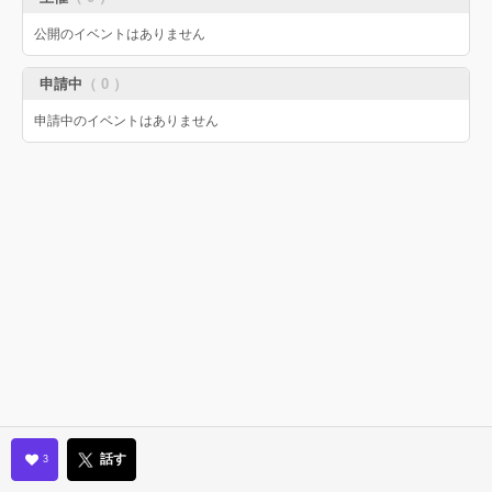
公開のイベントはありません
申請中
（ 0 ）
申請中のイベントはありません
話す
3