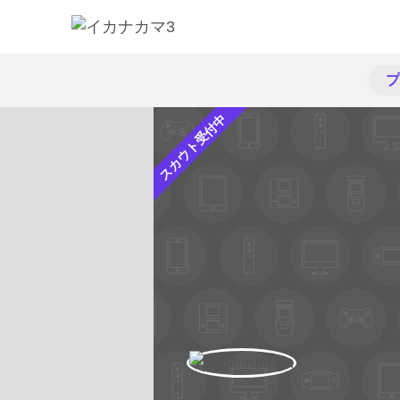
プ
スカウト受付中