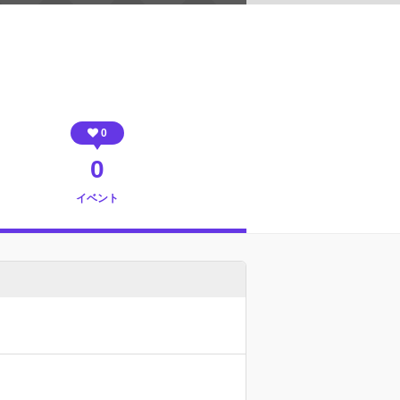
0
0
イベント