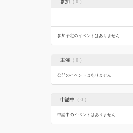
参加
（ 0 ）
参加予定のイベントはありません
主催
（ 0 ）
公開のイベントはありません
申請中
（ 0 ）
申請中のイベントはありません