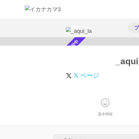
プ
スカウト受付中
_aqui
𝕏 ページ
基本情報