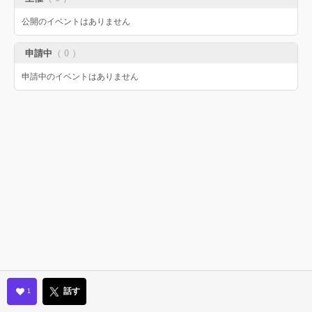
公開のイベントはありません
申請中
（ 0 ）
申請中のイベントはありません
話す
1