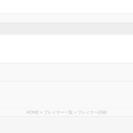
HOME
>
プレイヤー一覧
> プレイヤー詳細