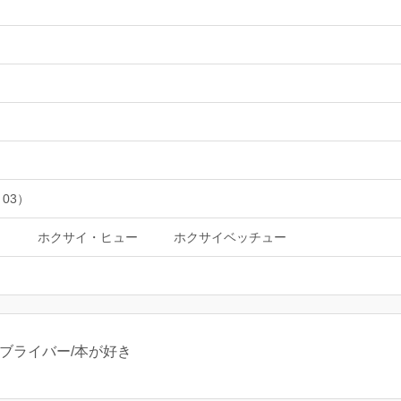
 03）
イ
ホクサイ・ヒュー
ホクサイベッチュー
ラブライバー/本が好き