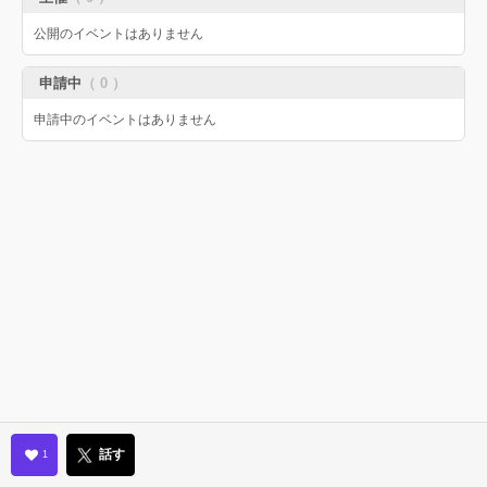
公開のイベントはありません
申請中
（ 0 ）
申請中のイベントはありません
話す
1