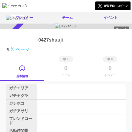
新規登録・ログイン
プレイヤー
チーム
イベント
261
スカウト受付中
0427shuuji
𝕏 ページ
0
0
0
0
チーム
イベント
基本情報
ガチエリア
ガチヤグラ
ガチホコ
ガチアサリ
フレンドコー
ド
活動時間帯