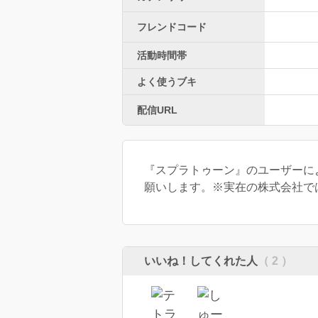
フレンドコード
活動時間帯
よく使うブキ
配信URL
『スプラトゥーン』のユーザーに
願いします。※実在の株式会社で
いいね！してくれた人
（ 2 ）