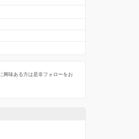
に興味ある方は是非フォローをお