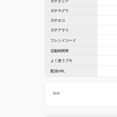
ガチエリア
ガチヤグラ
ガチホコ
ガチアサリ
フレンドコード
活動時間帯
よく使うブキ
配信URL
test