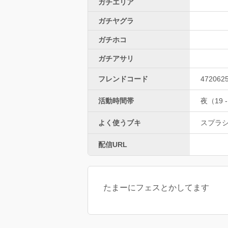
ガチエリア
ガチヤグラ
ガチホコ
ガチアサリ
フレンドコード
472062
活動時間帯
夜（19 -
よく使うブキ
スプラ
配信URL
たまーにフェスとかしてます