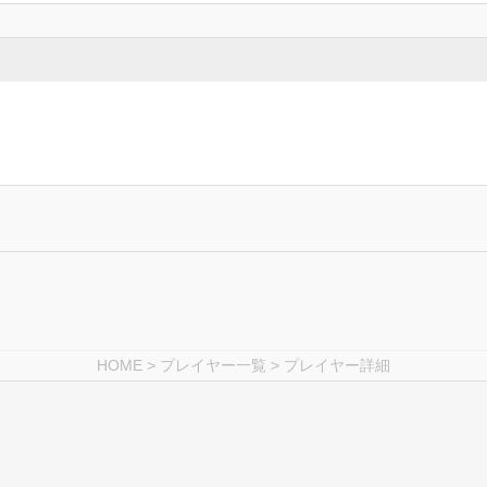
HOME
>
プレイヤー一覧
> プレイヤー詳細