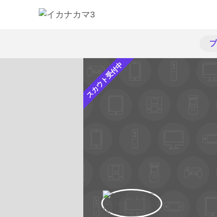
プ
スカウト受付中