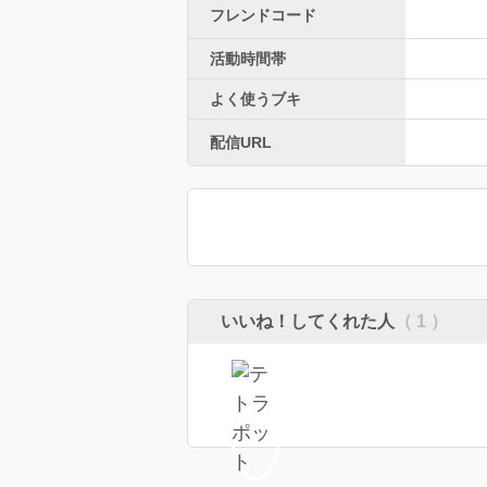
フレンドコード
活動時間帯
よく使うブキ
配信URL
いいね！してくれた人
（ 1 ）