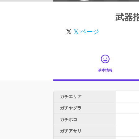
武器
𝕏 ページ
基本情報
ガチエリア
ガチヤグラ
ガチホコ
ガチアサリ