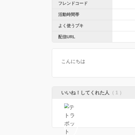
フレンドコード
活動時間帯
よく使うブキ
配信URL
こんにちは
いいね！してくれた人
（ 1 ）