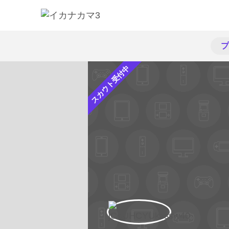
プ
スカウト受付中