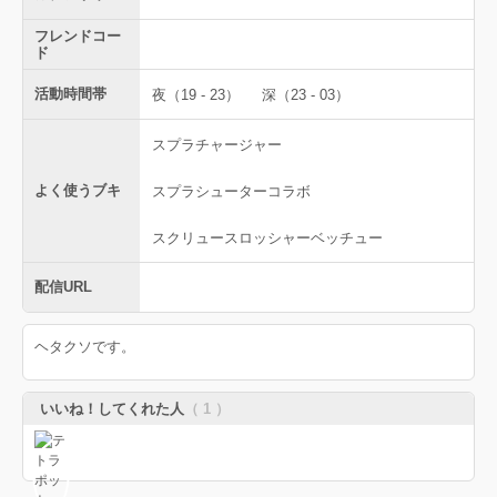
フレンドコー
ド
活動時間帯
夜（19 - 23）
深（23 - 03）
スプラチャージャー
よく使うブキ
スプラシューターコラボ
スクリュースロッシャーベッチュー
配信URL
ヘタクソです。
いいね！してくれた人
（ 1 ）