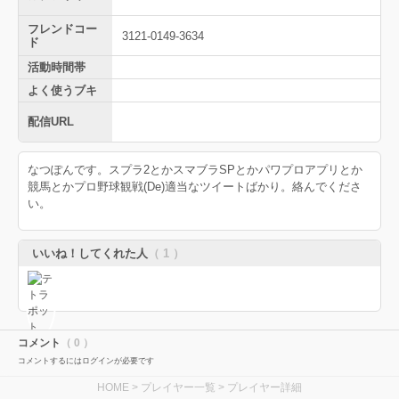
フレンドコー
3121-0149-3634
ド
活動時間帯
よく使うブキ
配信URL
なつぽんです。スプラ2とかスマブラSPとかパワプロアプリとか
競馬とかプロ野球観戦(De)適当なツイートばかり。絡んでくださ
い。
いいね！してくれた人
（ 1 ）
コメント
（ 0 ）
コメントするにはログインが必要です
HOME
>
プレイヤー一覧
> プレイヤー詳細