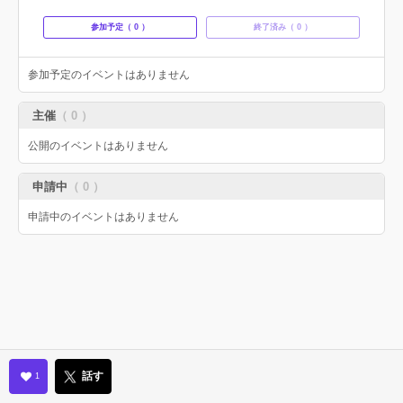
参加予定（ 0 ）
終了済み（ 0 ）
参加予定のイベントはありません
主催
（ 0 ）
公開のイベントはありません
申請中
（ 0 ）
申請中のイベントはありません
話す
1