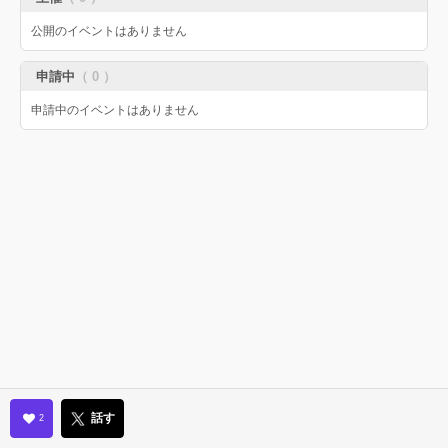
公開のイベントはありません
申請中
（ 0 ）
申請中のイベントはありません
話す
2