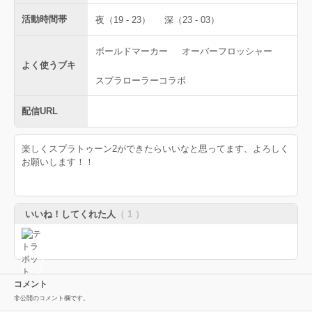
活動時間帯
夜（19 - 23）
深（23 - 03）
ボールドマーカー
オーバーフロッシャー
よく使うブキ
スプラローラーコラボ
配信URL
楽しくスプラトゥーン2ができたらいいなと思ってます、よろしく
お願いします！！
いいね！してくれた人
（ 1 ）
コメント
非公開のコメント欄です。