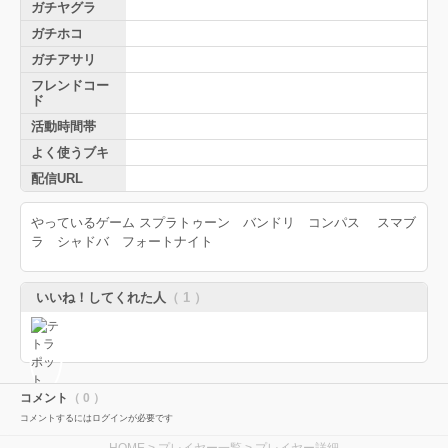
ガチヤグラ
ガチホコ
ガチアサリ
フレンドコー
ド
活動時間帯
よく使うブキ
配信URL
やっているゲーム スプラトゥーン バンドリ コンパス スマブ
ラ シャドバ フォートナイト
いいね！してくれた人
（ 1 ）
コメント
（ 0 ）
コメントするにはログインが必要です