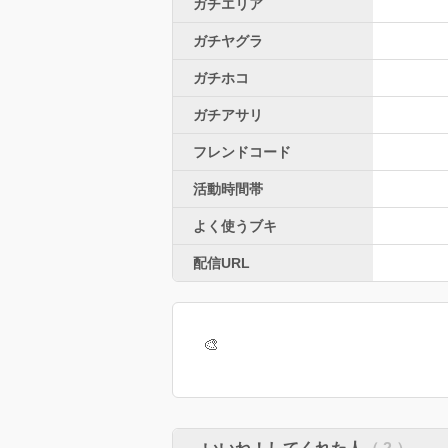
ガチエリア
ガチヤグラ
ガチホコ
ガチアサリ
フレンドコード
活動時間帯
よく使うブキ
配信URL
🎨