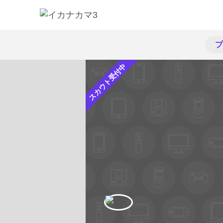
プ
スカウト受付中