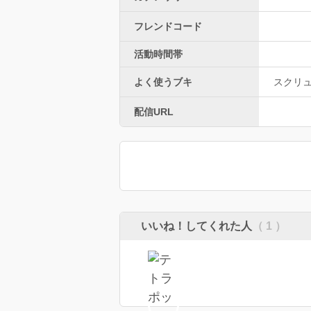
フレンドコード
活動時間帯
よく使うブキ
スクリ
配信URL
いいね！してくれた人
（ 1 ）